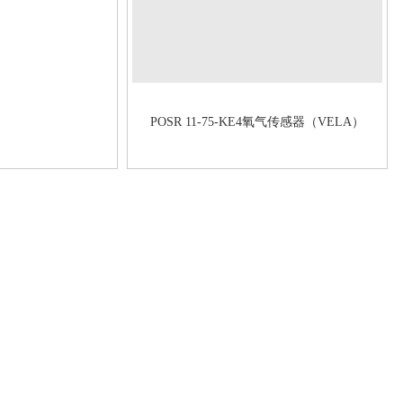
POSR 11-75-KE4氧气传感器（VELA）