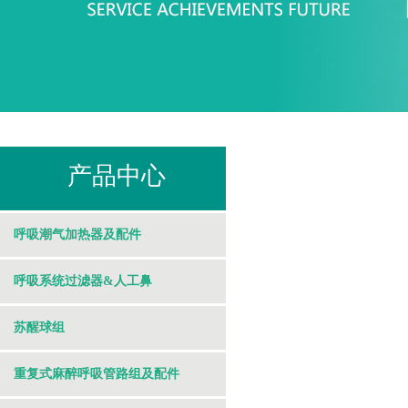
​ 产品中心
呼吸潮气加热器及配件
呼吸系统过滤器&人工鼻
苏醒球组
重复式麻醉呼吸管路组及配件