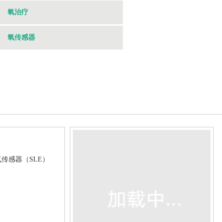
氧治疗
氧传感器
8氧气传感器（SLE）