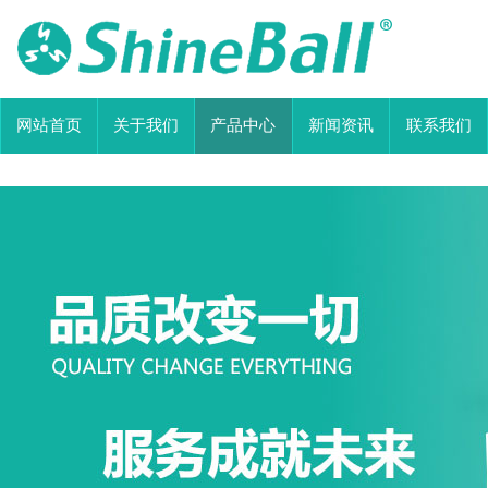
网站首页
关于我们
产品中心
新闻资讯
联系我们